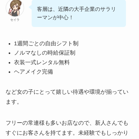
客層は、近隣の大手企業のサラリ
ーマンが中心！
セイラ
1週間ごとの自由シフト制
ノルマなしの時給保証制
衣装一式レンタル無料
ヘアメイク完備
など女の子にとって嬉しい待遇や環境が揃ってい
ます。
フリーの常連様も多いお店なので、新人さんでも
すぐにお客さんを持てます。未経験でもしっかり