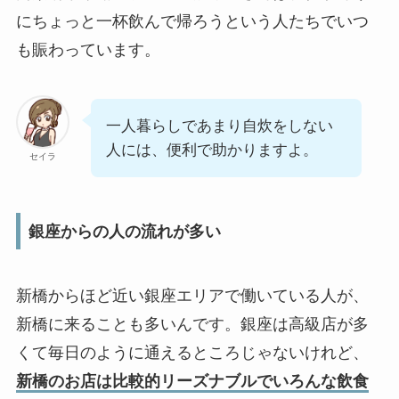
にちょっと一杯飲んで帰ろうという人たちでいつ
も賑わっています。
一人暮らしであまり自炊をしない
人には、便利で助かりますよ。
セイラ
銀座からの人の流れが多い
新橋からほど近い銀座エリアで働いている人が、
新橋に来ることも多いんです。銀座は高級店が多
くて毎日のように通えるところじゃないけれど、
新橋のお店は比較的リーズナブルでいろんな飲食