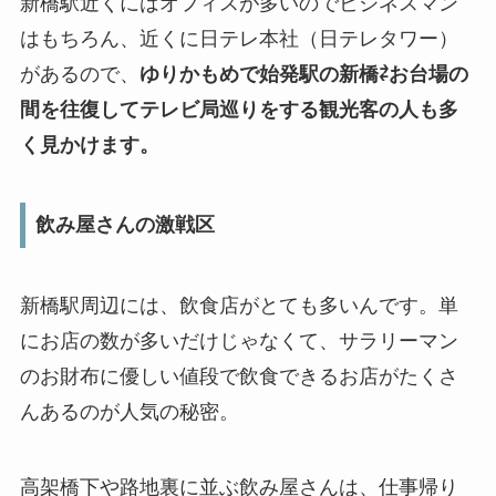
新橋駅近くにはオフィスが多いのでビジネスマン
はもちろん、近くに日テレ本社（日テレタワー）
があるので、
ゆりかもめで始発駅の新橋⇄お台場の
間を往復してテレビ局巡りをする観光客の人も多
く見かけます。
飲み屋さんの激戦区
新橋駅周辺には、飲食店がとても多いんです。単
にお店の数が多いだけじゃなくて、サラリーマン
のお財布に優しい値段で飲食できるお店がたくさ
んあるのが人気の秘密。
高架橋下や路地裏に並ぶ飲み屋さんは、仕事帰り