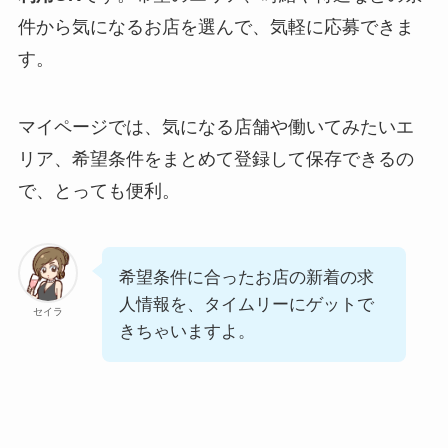
件から気になるお店を選んで、気軽に応募できま
す。
マイページでは、気になる店舗や働いてみたいエ
リア、希望条件をまとめて登録して保存できるの
で、とっても便利。
希望条件に合ったお店の新着の求
人情報を、タイムリーにゲットで
セイラ
きちゃいますよ。