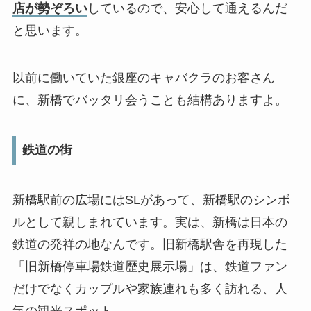
店が勢ぞろい
しているので、安心して通えるんだ
と思います。
以前に働いていた銀座のキャバクラのお客さん
に、新橋でバッタリ会うことも結構ありますよ。
鉄道の街
新橋駅前の広場にはSLがあって、新橋駅のシンボ
ルとして親しまれています。実は、新橋は日本の
鉄道の発祥の地なんです。旧新橋駅舎を再現した
「旧新橋停車場鉄道歴史展示場」は、鉄道ファン
だけでなくカップルや家族連れも多く訪れる、人