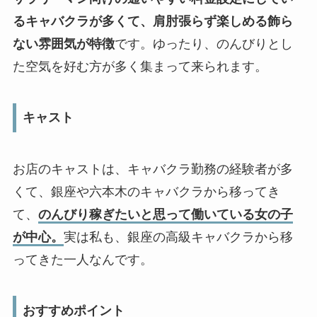
るキャバクラが多くて、肩肘張らず楽しめる飾ら
ない雰囲気が特徴
です。ゆったり、のんびりとし
た空気を好む方が多く集まって来られます。
キャスト
お店のキャストは、キャバクラ勤務の経験者が多
くて、銀座や六本木のキャバクラから移ってき
て、
のんびり稼ぎたいと思って働いている女の子
が中心。
実は私も、銀座の高級キャバクラから移
ってきた一人なんです。
おすすめポイント