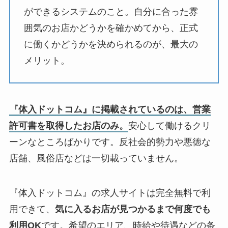
ができるシステムのこと。自分に合った雰
囲気のお店かどうかを確かめてから、正式
に働くかどうかを決められるのが、最大の
メリット。
『体入ドットコム』に掲載されているのは、営業
許可書を取得したお店のみ。
安心して働けるクリ
ーンなところばかりです。反社会的勢力や悪徳な
店舗、風俗店などは一切載っていません。
『体入ドットコム』の求人サイトは完全無料で利
用できて、
気に入るお店が見つかるまで何度でも
利用OK
です。希望のエリア、時給や待遇などの条