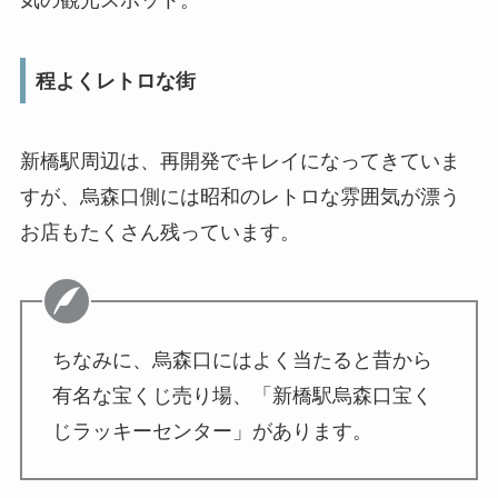
気の観光スポット。
程よくレトロな街
新橋駅周辺は、再開発でキレイになってきていま
すが、烏森口側には昭和のレトロな雰囲気が漂う
お店もたくさん残っています。
ちなみに、烏森口にはよく当たると昔から
有名な宝くじ売り場、「新橋駅烏森口宝く
じラッキーセンター」があります。