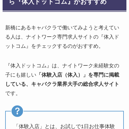
ら『体入ドットコム』がおすすめ
新橋にあるキャバクラで働いてみようと考えてい
る人は、ナイトワーク専門求人サイトの『体入ド
ットコム』をチェックするのがおすすめ。
『体入ドットコム』は、ナイトワーク未経験女の
子にも嬉しい
「体験入店（体入）」を専門に掲載
している、キャバクラ業界大手の総合求人サイト
です。
「体験入店」とは、お試しで1日お仕事体験