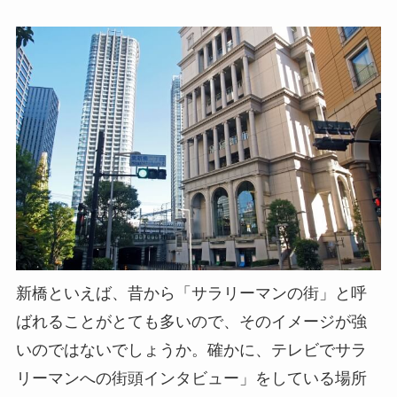
新橋といえば、昔から「サラリーマンの街」と呼
ばれることがとても多いので、そのイメージが強
いのではないでしょうか。確かに、テレビでサラ
リーマンへの街頭インタビュー」をしている場所