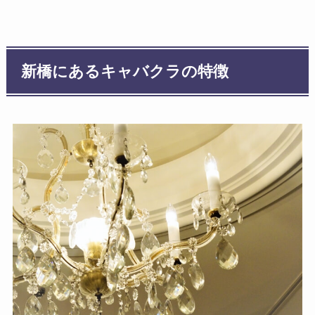
新橋にあるキャバクラの特徴