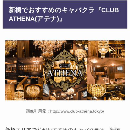
新橋でおすすめのキャバクラ『CLUB
ATHENA(アテナ)』
画像引用元：http://www.club-athena.tokyo/
新橋エリアで私がおすすめのキャバクラは、新橋