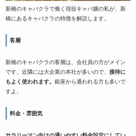
新橋のキャバクラで働く現役キャバ嬢の私が、新
橋にあるキャバクラの特徴を解説します。
客層
新橋のキャバクラの客層は、会社員の方がメイン
です。近隣には大企業の本社が多いので、
接待に
もよく使われます。
銀座から通われる方も多いで
すよ。
料金・雰囲気
サラリーマン向けの通いやすい料金設定にしてい