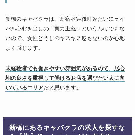
新橋のキャバクラは、新宿歌舞伎町みたいにライ
バル心むき出しの「実力主義」というわけでもな
いので、女性どうしのギスギス感もないのが心地
よく感じます。
未経験者でも働きやすい雰囲気があるので、居心
地の良さを重視して働けるお店を選びたい人に向
いているエリア
だと思います。
新橋にあるキャバクラの求人を探すな