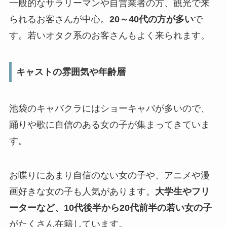
一般的なサラリーマンや自営業者の方、観光で来
られるお客さんが中心。
20～40代の方が多い
で
す。若いオタク系のお客さんもよく来られます。
キャストの雰囲気や年齢層
池袋のキャバクラにはショーキャバが多いので、
踊りや歌に自信のある女の子が集まってきていま
す。
お喋りにあまり自信のない女の子や、アニメや漫
画好きな女の子も人気があります。
大学生やフリ
ーターなど、10代後半から20代前半の若い女の子
がたくさん在籍しています。