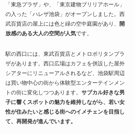
「東急プラザ」や、「東京建物ブリリアホール」
の入った「ハレザ池袋」がオープンしました。西
武百貨店の屋上には色と緑の空中庭園があり、
開
放感のある大人の空間が人気
です。
駅の西口には、東武百貨店とメトロポリタンプラ
ザがあります。西口広場はカフェを併設した屋外
シアターにリニューアルされるなど、池袋駅周辺
は買い物中心の街から体験型エンターテインメン
トの街に変化しつつあります。
サブカル好きな男
子に響くスポットの魅力を維持しながら、若い女
性が住みたいと感じる街へのイメチェンを目指し
て、再開発が進んでいます。