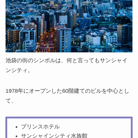
池袋の街のシンボルは、何と言ってもサンシャイ
ンシティ。
1978年にオープンした60階建てのビルを中心とし
て、
プリンスホテル
サンシャインシティ水族館