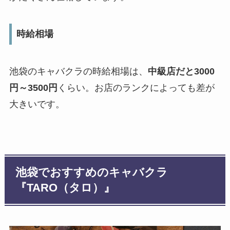
時給相場
池袋のキャバクラの時給相場は、
中級店だと3000
円～3500円
くらい。お店のランクによっても差が
大きいです。
池袋でおすすめのキャバクラ
『TARO（タロ）』