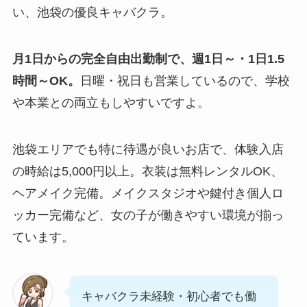
い、池袋の優良キャバクラ。
月1日からの完全自由出勤制で、週1日～・1日1.5
時間～OK。
日曜・祝日も営業しているので、学校
や本業との両立もしやすいですよ。
池袋エリアでも特に待遇が良いお店で、体験入店
の時給は5,000円以上。衣装は無料レンタルOK、
ヘアメイク完備。メイクスタジオや鍵付き個人ロ
ッカー完備など、女の子が働きやすい環境が揃っ
ています。
キャバクラ未経験・初心者でも働