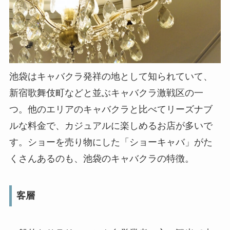
池袋はキャバクラ発祥の地として知られていて、
新宿歌舞伎町などと並ぶキャバクラ激戦区の一
つ。他のエリアのキャバクラと比べてリーズナブ
ルな料金で、カジュアルに楽しめるお店が多いで
す。ショーを売り物にした「ショーキャバ」がた
くさんあるのも、池袋のキャバクラの特徴。
客層