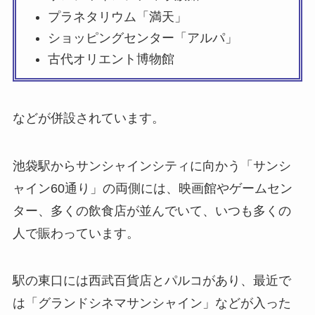
プラネタリウム「満天」
ショッピングセンター「アルパ」
古代オリエント博物館
などが併設されています。
池袋駅からサンシャインシティに向かう「サンシ
ャイン60通り」の両側には、映画館やゲームセン
ター、多くの飲食店が並んでいて、いつも多くの
人で賑わっています。
駅の東口には西武百貨店とパルコがあり、最近で
は「グランドシネマサンシャイン」などが入った