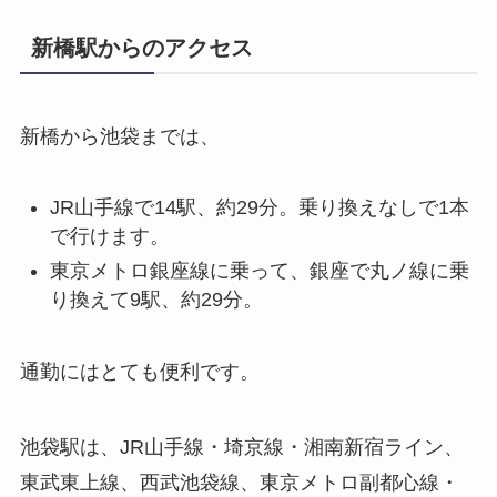
新橋駅からのアクセス
新橋から池袋までは、
JR山手線で14駅、約29分。乗り換えなしで1本
で行けます。
東京メトロ銀座線に乗って、銀座で丸ノ線に乗
り換えて9駅、約29分。
通勤にはとても便利です。
池袋駅は、JR山手線・埼京線・湘南新宿ライン、
東武東上線、西武池袋線、東京メトロ副都心線・