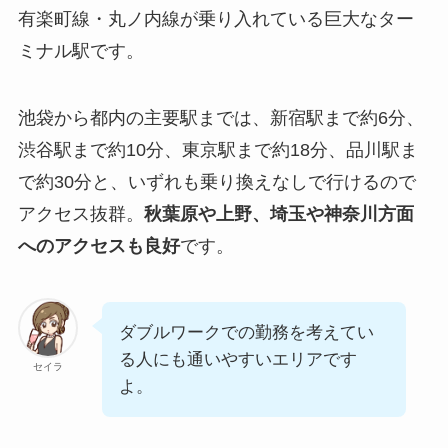
有楽町線・丸ノ内線が乗り入れている巨大なター
ミナル駅です。
池袋から都内の主要駅までは、新宿駅まで約6分、
渋谷駅まで約10分、東京駅まで約18分、品川駅ま
で約30分と、いずれも乗り換えなしで行けるので
アクセス抜群。
秋葉原や上野、埼玉や神奈川方面
へのアクセスも良好
です。
ダブルワークでの勤務を考えてい
る人にも通いやすいエリアです
セイラ
よ。