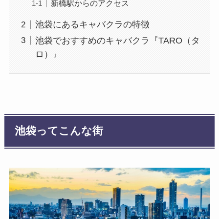
新橋駅からのアクセス
池袋にあるキャバクラの特徴
池袋でおすすめのキャバクラ『TARO（タ
ロ）』
池袋ってこんな街