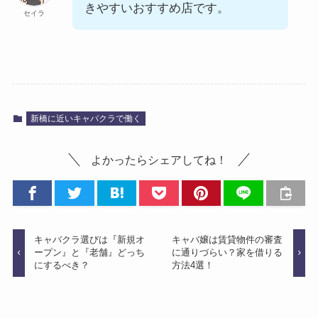
きやすいおすすめ店です。
セイラ
新橋に近いキャバクラで働く
よかったらシェアしてね！
キャバクラ選びは『新規オ
キャバ嬢は賃貸物件の審査
ープン』と『老舗』どっち
に通りづらい？家を借りる
にするべき？
方法4選！