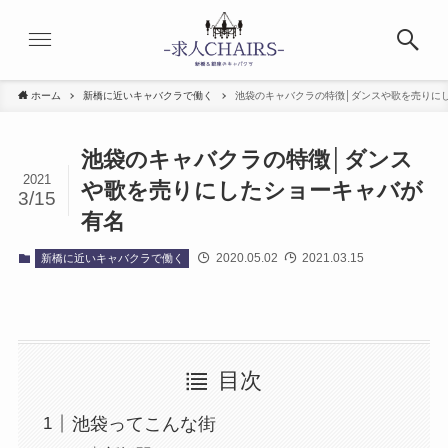
ホーム
新橋に近いキャバクラで働く
池袋のキャバクラの特徴│ダンスや歌を売りに
池袋のキャバクラの特徴│ダンス
2021
や歌を売りにしたショーキャバが
3/15
有名
2020.05.02
2021.03.15
新橋に近いキャバクラで働く
目次
池袋ってこんな街